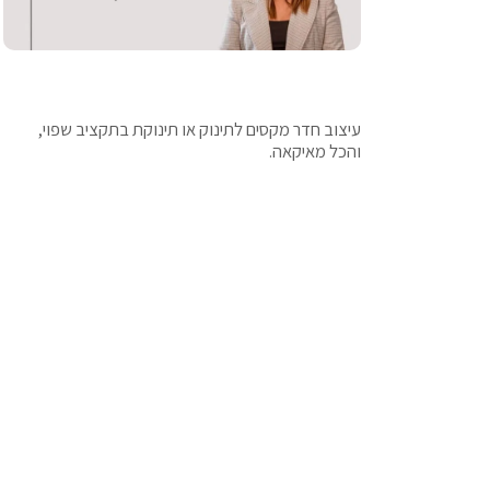
איקאה- כבר לא מילה גסה
עיצוב חדר מקסים לתינוק או תינוקת בתקציב שפוי,
והכל מאיקאה.
קרא עוד